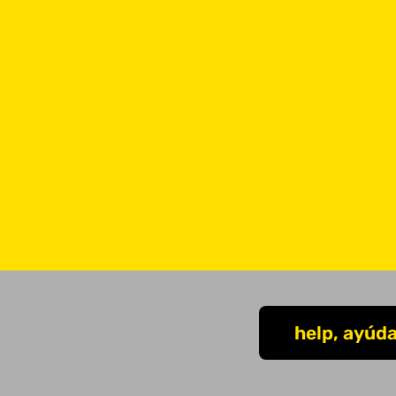
help, ayúd