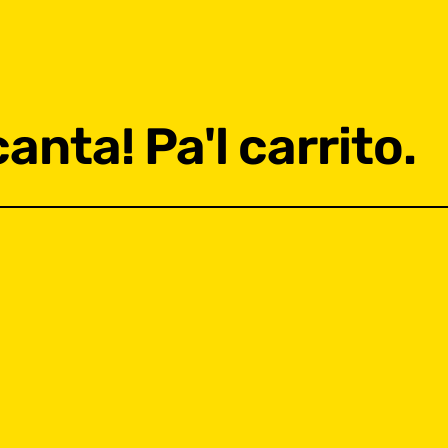
anta! Pa'l carrito.