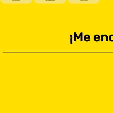
¡Me enc