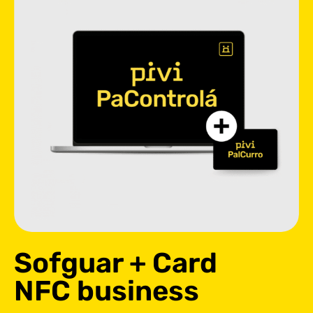
Sofguar + Card
NFC business