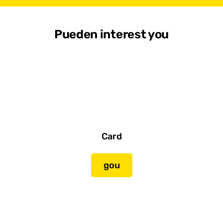
Pueden interest you
Card
gou