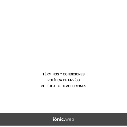
TÉRMINOS Y CONDICIONES
POLÍTICA DE ENVÍOS
POLÍTICA DE DEVOLUCIONES
iònic.
web