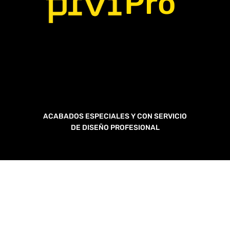
Pro
ACABADOS ESPECIALES Y CON SERVICIO
DE DISEÑO PROFESIONAL