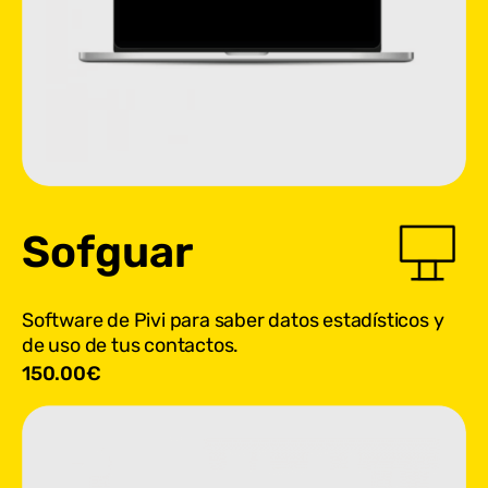
Sofguar
Software de Pivi para saber datos estadísticos y
de uso de tus contactos.
150.00
€